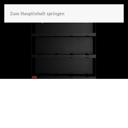
Zum Hauptinhalt springen